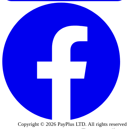
Copyright ©
2026
PayPlus LTD. All rights reserved